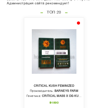
Администрация сайта рекомендует!
ТОП 20
CRITICAL KUSH FEMINIZED
Производитель:
BARNEYS FARM
Генетика:
CRITICAL MASS X OG KUSH
₴1890