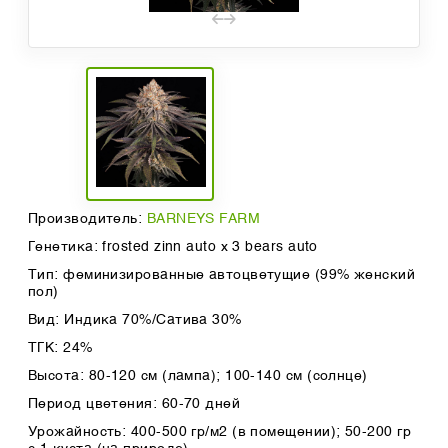
Производитель:
BARNEYS FARM
Генетика: frosted zinn auto x 3 bears auto
Тип: феминизированные автоцветущие (99% женский
пол)
Вид: Индика 70%/Сатива 30%
ТГК: 24%
Высота: 80-120 см (лампа); 100-140 см (солнце)
Период цветения: 60-70 дней
Урожайность: 400-500 гр/м2 (в помещении); 50-200 гр