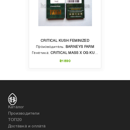
CRITICAL KUSH FEMINIZED
Производитель:
BARNEYS FARM
Генетика:
CRITICAL MASS X OG KUSH
₴1890
Каталог
Производители
ТОП20
Доставка и оплата