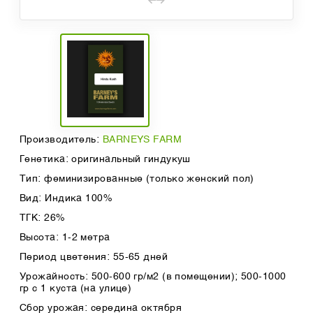
Производитель:
BARNEYS FARM
Генетика: оригинальный гиндукуш
Тип: феминизированные (только женский пол)
Вид: Индика 100%
ТГК: 26%
Высота: 1-2 метра
Период цветения: 55-65 дней
Урожайность: 500-600 гр/м2 (в помещении); 500-1000
гр с 1 куста (на улице)
Сбор урожая: середина октября