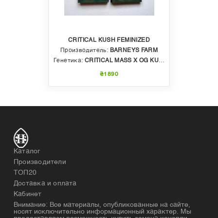
CRITICAL KUSH FEMINIZED
Производитель:
BARNEYS FARM
Генетика:
CRITICAL MASS X OG KUSH
₴1890
Каталог
Производители
ТОП20
Доставка и оплата
Кабинет
Внимание: Все материалы, опубликованные на сайте,
носят исключительно информационный характер. Мы