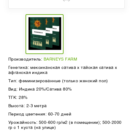
Производитель:
BARNEYS FARM
Генетика: мексиканская сатива x тайская сатива x
афганская индика
Тип: феминизированные (только женский пол)
Вид: Индика 20%/Сатива 80%
ТГК: 28%
Высота: 2-3 метра
Период цветения: 60-70 дней
Урожайность: 500-600 гр/м2 (в помещении); 500-2000
гр с 1 куста (на улице)