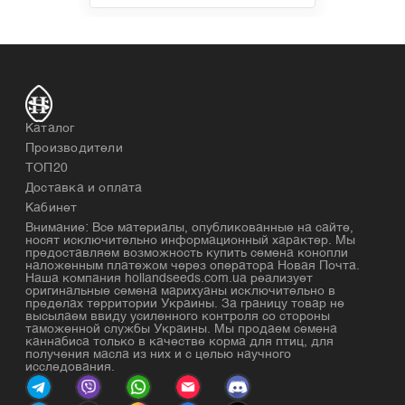
Каталог
Производители
ТОП20
Доставка и оплата
Кабинет
Внимание: Все материалы, опубликованные на сайте,
носят исключительно информационный характер. Мы
предоставляем возможность купить семена конопли
наложенным платежом через оператора Новая Почта.
Наша компания hollandseeds.com.ua реализует
оригинальные семена марихуаны исключительно в
пределах территории Украины. За границу товар не
высылаем ввиду усиленного контроля со стороны
таможенной службы Украины. Мы продаем семена
каннабиса только в качестве корма для птиц, для
получения масла из них и с целью научного
исследования.