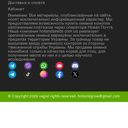
Доставка и оплата
Кабинет
Внимание: Все материалы, опубликованные на сайте,
носят исключительно информационный характер. Мы
предоставляем возможность купить семена конопли
наложенным платежом через оператора Новая Почта.
Наша компания hollandseeds.com.ua реализует
оригинальные семена марихуаны исключительно в
пределах территории Украины. За границу товар не
высылаем ввиду усиленного контроля со стороны
таможенной службы Украины. Мы продаем семена
каннабиса только в качестве корма для птиц, для
получения масла из них и с целью научного
исследования.
© Copyright 2026 vegist rights reserved
hollandgrow@gmail.com