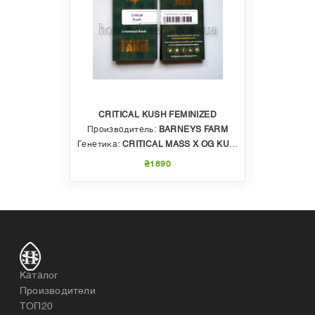
CRITICAL KUSH FEMINIZED
Производитель:
BARNEYS FARM
Генетика:
CRITICAL MASS X OG KUSH
₴1890
Каталог
Производители
ТОП20