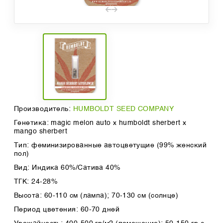
Производитель:
HUMBOLDT SEED COMPANY
Генетика: magic melon auto x humboldt sherbert x
mango sherbert
Тип: феминизированные автоцветущие (99% женский
пол)
Вид: Индика 60%/Сатива 40%
ТГК: 24-28%
Высота: 60-110 см (лампа); 70-130 см (солнце)
Период цветения: 60-70 дней