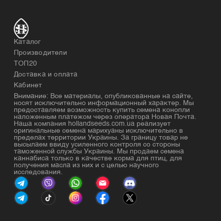
Каталог
Производители
ТОП20
Доставка и оплата
Кабинет
Внимание: Все материалы, опубликованные на сайте,
носят исключительно информационный характер. Мы
предоставляем возможность купить семена конопли
наложенным платежом через оператора Новая Почта.
Наша компания hollandseeds.com.ua реализует
оригинальные семена марихуаны исключительно в
пределах территории Украины. За границу товар не
высылаем ввиду усиленного контроля со стороны
таможенной службы Украины. Мы продаем семена
каннабиса только в качестве корма для птиц, для
получения масла из них и с целью научного
исследования.