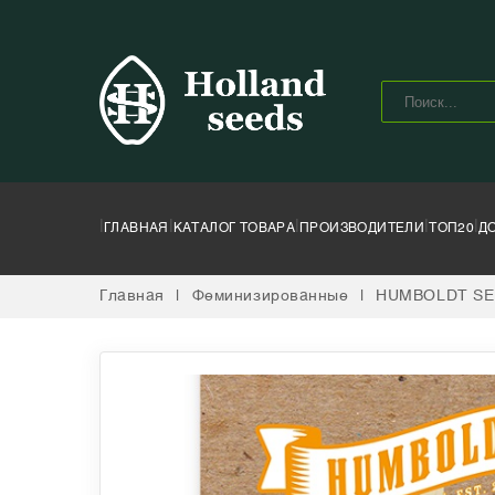
|
|
|
|
|
ГЛАВНАЯ
КАТАЛОГ ТОВАРА
ПРОИЗВОДИТЕЛИ
ТОП20
Д
Главная
|
Феминизированные
|
HUMBOLDT SE