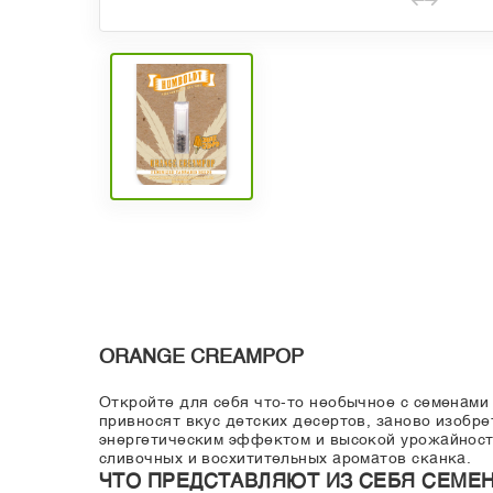
ORANGE CREAMPOP
Откройте для себя что-то необычное с семенам
привносят вкус детских десертов, заново изобр
энергетическим эффектом и высокой урожайност
сливочных и восхитительных ароматов сканка.
ЧТО ПРЕДСТАВЛЯЮТ ИЗ СЕБЯ СЕМЕ