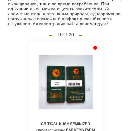
выращивания, так и во время потребления. При
вдыхании дыма можно ощутить восхитительный
аромат ментола с оттенками природы, одновременно
погружаясь в возможный эффект расслабления и
оглушения. Администрация сайта рекомендует!
ТОП 20
CRITICAL KUSH FEMINIZED
Производитель:
BARNEYS FARM