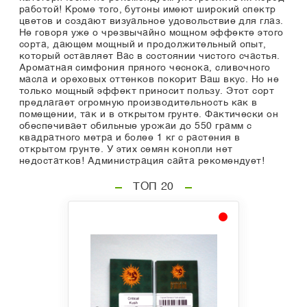
работой! Кроме того, бутоны имеют широкий спектр
цветов и создают визуальное удовольствие для глаз.
Не говоря уже о чрезвычайно мощном эффекте этого
сорта, дающем мощный и продолжительный опыт,
который оставляет Вас в состоянии чистого счастья.
Ароматная симфония пряного чеснока, сливочного
масла и ореховых оттенков покорит Ваш вкус. Но не
только мощный эффект приносит пользу. Этот сорт
предлагает огромную производительность как в
помещении, так и в открытом грунте. Фактически он
обеспечивает обильные урожаи до 550 грамм с
квадратного метра и более 1 кг с растения в
открытом грунте. У этих семян конопли нет
недостатков! Администрация сайта рекомендует!
ТОП 20