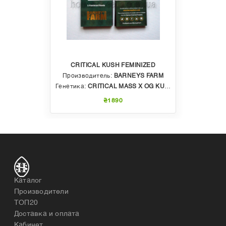
CRITICAL KUSH FEMINIZED
Производитель:
BARNEYS FARM
Генетика:
CRITICAL MASS X OG KUSH
₴1890
Каталог
Производители
ТОП20
Доставка и оплата
Кабинет