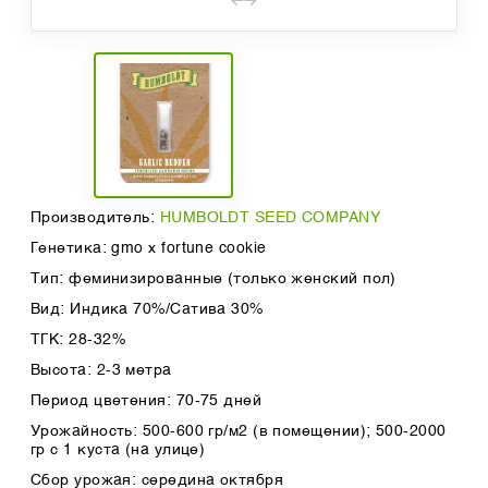
Производитель:
HUMBOLDT SEED COMPANY
Генетика: gmo x fortune cookie
Тип: феминизированные (только женский пол)
Вид: Индика 70%/Сатива 30%
ТГК: 28-32%
Высота: 2-3 метра
Период цветения: 70-75 дней
Урожайность: 500-600 гр/м2 (в помещении); 500-2000
гр с 1 куста (на улице)
Сбор урожая: середина октября