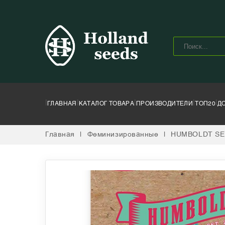
|
|
|
|
|
ГЛАВНАЯ
КАТАЛОГ ТОВАРА
ПРОИЗВОДИТЕЛИ
ТОП20
Д
Главная
|
Феминизированные
|
HUMBOLDT SE