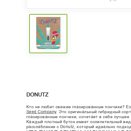
DONUTZ
Кто не любит свежие глазированные пончики? Ес
Seed Company
. Это оригинальный гибридный сор
глазированные пончики, сочетает в себе лучшее 
Каждый плотный бутон имеет ослепительный вид,
расслабление с Donutz, который идеально подхо