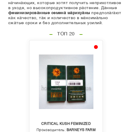
начинающих, которые хотят получить неприхотливое
в уходе, но высокопродуктивное растение. Данные
феминизированные семена марихуаны
предполагают
как качество, так и количество в максимально
сжатые сроки и без дополнительных усилий.
ТОП 20
CRITICAL KUSH FEMINIZED
Производитель:
BARNEYS FARM