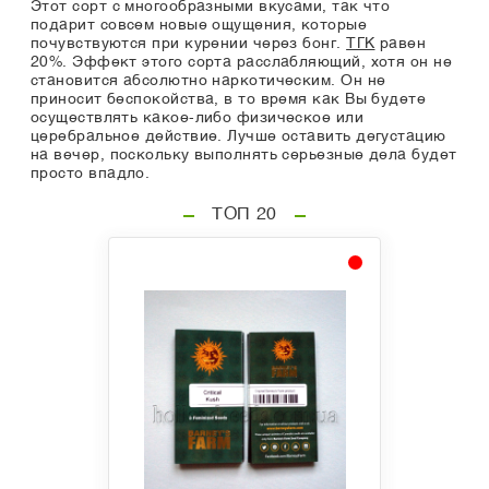
Этот сорт с многообразными вкусами, так что
подарит совсем новые ощущения, которые
почувствуются при курении через бонг.
ТГК
равен
20%. Эффект этого сорта расслабляющий, хотя он не
становится абсолютно наркотическим. Он не
приносит беспокойства, в то время как Вы будете
осуществлять какое-либо физическое или
церебральное действие. Лучше оставить дегустацию
на вечер, поскольку выполнять серьезные дела будет
просто впадло.
ТОП 20