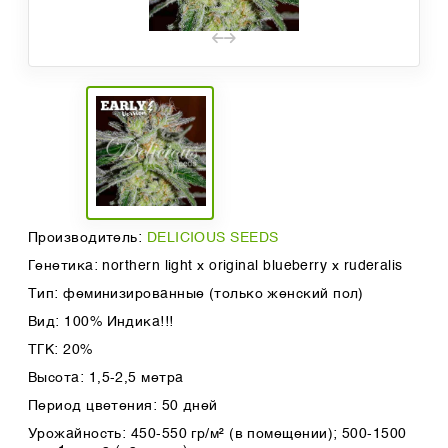
Производитель:
DELICIOUS SEEDS
Генетика: northern light x original blueberry x ruderalis
Тип: феминизированные (только женский пол)
Вид: 100% Индика!!!
ТГК: 20%
Высота: 1,5-2,5 метра
Период цветения: 50 дней
Урожайность: 450-550 гр/м² (в помещении); 500-1500