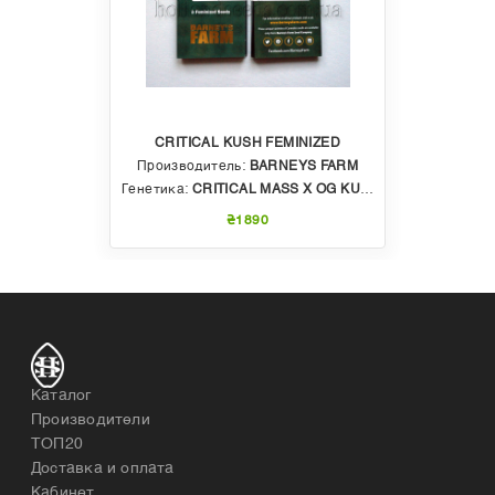
CRITICAL KUSH FEMINIZED
Производитель:
BARNEYS FARM
Генетика:
CRITICAL MASS X OG KUSH
₴1890
Каталог
Производители
ТОП20
Доставка и оплата
Кабинет