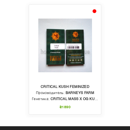
CRITICAL KUSH FEMINIZED
Производитель:
BARNEYS FARM
Генетика:
CRITICAL MASS X OG KUSH
₴1890