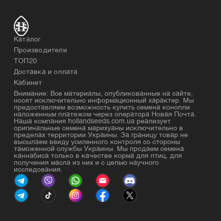
Каталог
Производители
ТОП20
Доставка и оплата
Кабинет
Внимание: Все материалы, опубликованные на сайте,
носят исключительно информационный характер. Мы
предоставляем возможность купить семена конопли
наложенным платежом через оператора Новая Почта.
Наша компания hollandseeds.com.ua реализует
оригинальные семена марихуаны исключительно в
пределах территории Украины. За границу товар не
высылаем ввиду усиленного контроля со стороны
таможенной службы Украины. Мы продаем семена
каннабиса только в качестве корма для птиц, для
получения масла из них и с целью научного
исследования.