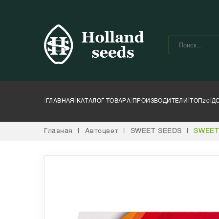
|
|
|
|
|
ГЛАВНАЯ
КАТАЛОГ ТОВАРА
ПРОИЗВОДИТЕЛИ
ТОП20
Д
Главная
|
Автоцвет
|
SWEET SEEDS
|
SWEET