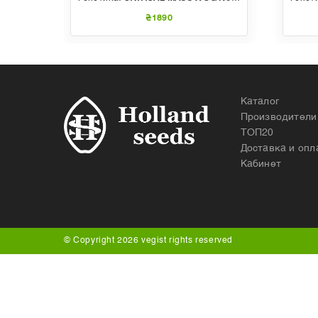
₴1890
Каталог
Производители
ТОП20
Доставка и опл
Кабинет
© Copyright 2026 vegist rights reserved