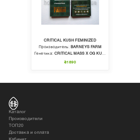
CRITICAL KUSH FEMINIZED
Производитель:
BARNEYS FARM
Генетика:
CRITICAL MASS X OG KUSH
₴1890
Каталог
Производители
ТОП20
Доставка и оплата
Кабинет