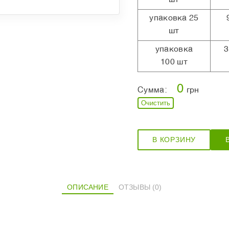
упаковка 25
шт
упаковка
3
100 шт
0
Сумма:
грн
Очистить
В КОРЗИНУ
ОПИСАНИЕ
ОТЗЫВЫ (0)