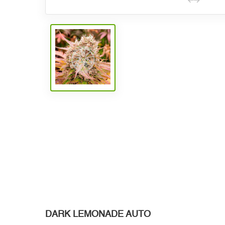
DARK LEMONADE AUTO