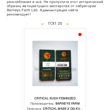
расслабления и сна. Не пропустите этот исторический
образец автоцветущего мастерства от лабратории
Barneys Farm Lab. Администрация сайта
рекомендует!
ТОП 20
CRITICAL KUSH FEMINIZED
Производитель:
BARNEYS FARM
Генетика:
CRITICAL MASS X OG KUSH