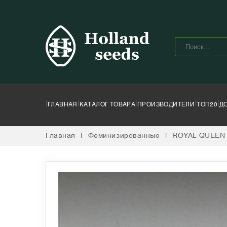
|
|
|
|
|
ГЛАВНАЯ
КАТАЛОГ ТОВАРА
ПРОИЗВОДИТЕЛИ
ТОП20
Д
Главная
|
Феминизированные
|
ROYAL QUEEN