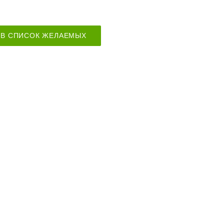
В СПИСОК ЖЕЛАЕМЫХ