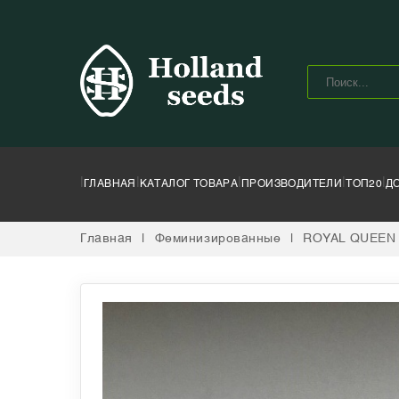
|
|
|
|
|
ГЛАВНАЯ
КАТАЛОГ ТОВАРА
ПРОИЗВОДИТЕЛИ
ТОП20
Д
Главная
|
Феминизированные
|
ROYAL QUEEN