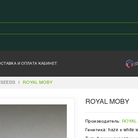
|
|
(
ОСТАВКА И ОПЛАТА
КАБИНЕТ
 SEEDS
|
ROYAL MOBY
ROYAL MOBY
Производитель:
ROYAL
Генетика: haze x white 