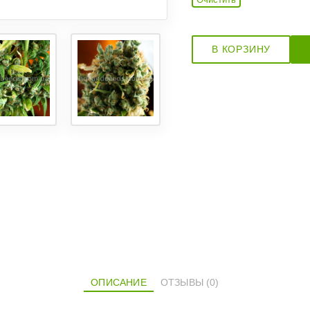
В КОРЗИНУ
ОПИСАНИЕ
ОТЗЫВЫ (0)