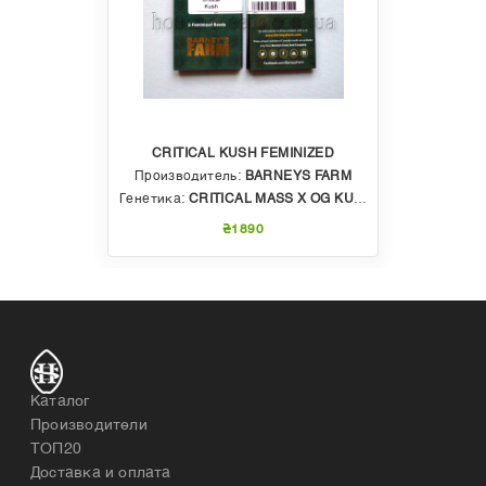
CRITICAL KUSH FEMINIZED
Производитель:
BARNEYS FARM
Генетика:
CRITICAL MASS X OG KUSH
₴1890
Каталог
Производители
ТОП20
Доставка и оплата