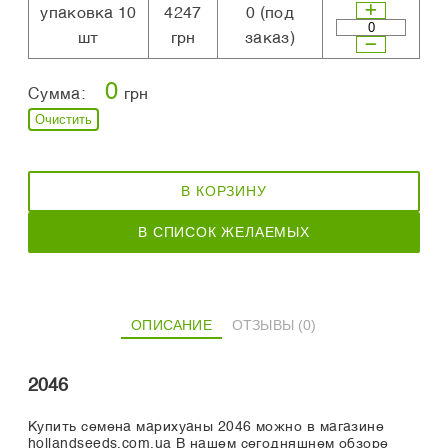
упаковка 10
4247
0
(под
шт
грн
заказ)
0
Сумма:
грн
Очистить
В КОРЗИНУ
В СПИСОК ЖЕЛАЕМЫХ
ОПИСАНИЕ
ОТЗЫВЫ (0)
2046
Купить семена марихуаны 2046 можно в магазине
hollandseeds.com.ua В нашем сегодняшнем обзоре