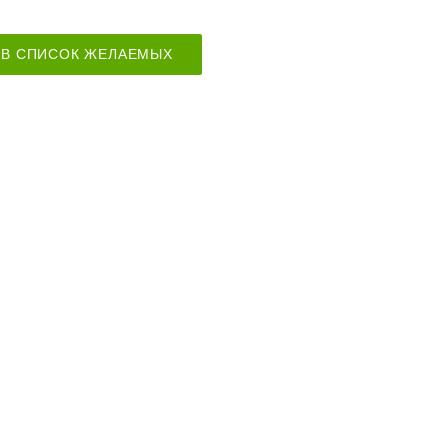
В СПИСОК ЖЕЛАЕМЫХ