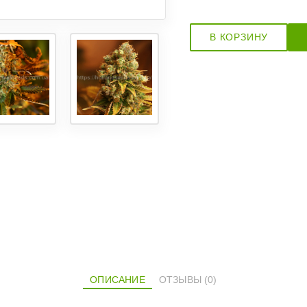
В КОРЗИНУ
ОПИСАНИЕ
ОТЗЫВЫ (0)