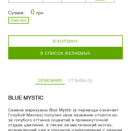
0
Сумма:
грн
Очистить
В КОРЗИНУ
В СПИСОК ЖЕЛАЕМЫХ
ОПИСАНИЕ
ОТЗЫВЫ (0)
BLUE MYSTIC
Семена марихуаны Blue Mystic (в переводе означает
Голубой Мистик) получил свое название отчасти из-
за голубого оттенка соцветий в промежуточной
стадии цветения, а также за мистический экстаз,
возникающий уже в процессе ознакомления с данным