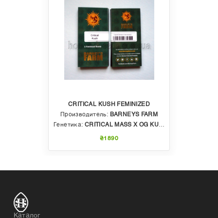
CRITICAL KUSH FEMINIZED
Производитель:
BARNEYS FARM
Генетика:
CRITICAL MASS X OG KUSH
₴1890
Каталог