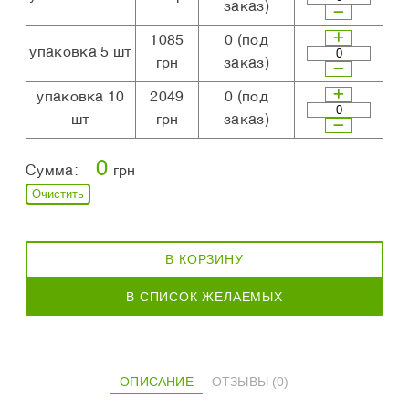
заказ)
1085
0
(под
упаковка 5 шт
грн
заказ)
упаковка 10
2049
0
(под
шт
грн
заказ)
0
Сумма:
грн
Очистить
В КОРЗИНУ
В СПИСОК ЖЕЛАЕМЫХ
ОПИСАНИЕ
ОТЗЫВЫ (0)