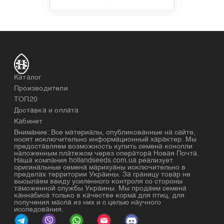
Каталог
Производители
ТОП20
Доставка и оплата
Кабинет
Внимание: Все материалы, опубликованные на сайте,
носят исключительно информационный характер. Мы
предоставляем возможность купить семена конопли
наложенным платежом через оператора Новая Почта.
Наша компания hollandseeds.com.ua реализует
оригинальные семена марихуаны исключительно в
пределах территории Украины. За границу товар не
высылаем ввиду усиленного контроля со стороны
таможенной службы Украины. Мы продаем семена
каннабиса только в качестве корма для птиц, для
получения масла из них и с целью научного
исследования.