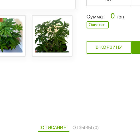
0
Сумма:
грн
Очистить
В КОРЗИНУ
ОПИСАНИЕ
ОТЗЫВЫ (0)