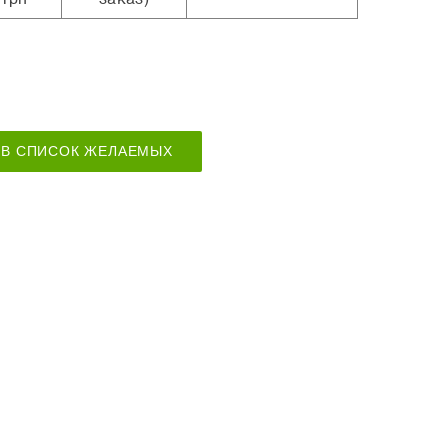
В СПИСОК ЖЕЛАЕМЫХ