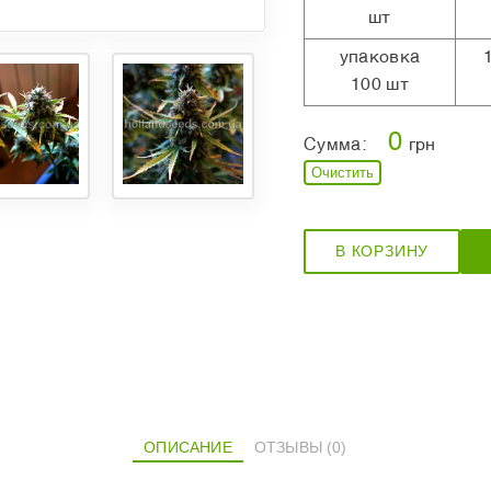
шт
упаковка
100 шт
0
Сумма:
грн
Очистить
В КОРЗИНУ
ОПИСАНИЕ
ОТЗЫВЫ (0)