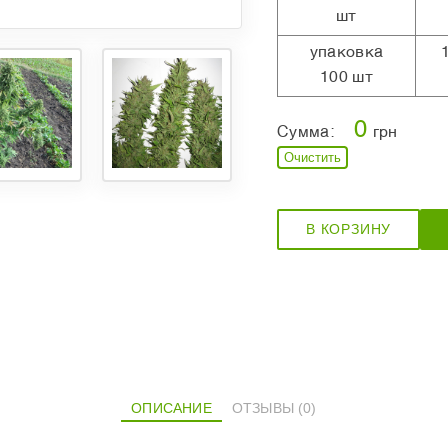
шт
упаковка
100 шт
0
Сумма:
грн
Очистить
В КОРЗИНУ
ОПИСАНИЕ
ОТЗЫВЫ (0)