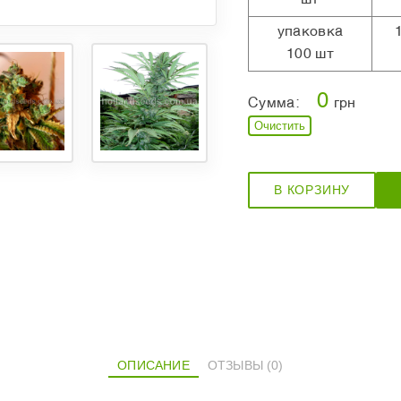
упаковка
100 шт
0
Сумма:
грн
Очистить
В КОРЗИНУ
ОПИСАНИЕ
ОТЗЫВЫ (0)