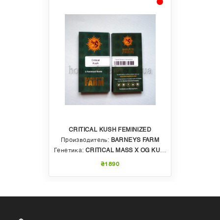
CRITICAL KUSH FEMINIZED
Производитель:
BARNEYS FARM
Генетика:
CRITICAL MASS X OG KUSH
₴1890