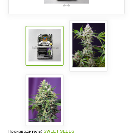
Производитель:
SWEET SEEDS