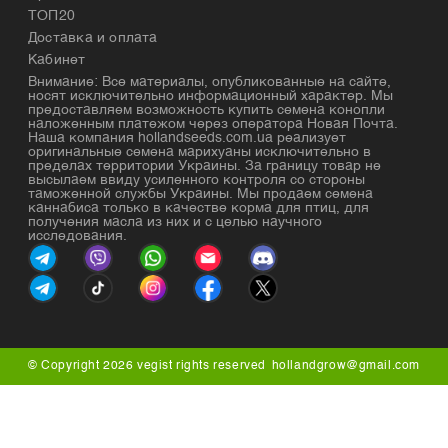
ТОП20
Доставка и оплата
Кабинет
Внимание: Все материалы, опубликованные на сайте,
носят исключительно информационный характер. Мы
предоставляем возможность купить семена конопли
наложенным платежом через оператора Новая Почта.
Наша компания hollandseeds.com.ua реализует
оригинальные семена марихуаны исключительно в
пределах территории Украины. За границу товар не
высылаем ввиду усиленного контроля со стороны
таможенной службы Украины. Мы продаем семена
каннабиса только в качестве корма для птиц, для
получения масла из них и с целью научного
исследования.
© Copyright 2026 vegist rights reserved
hollandgrow@gmail.com