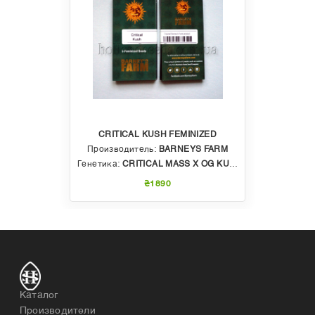
CRITICAL KUSH FEMINIZED
Производитель:
BARNEYS FARM
Генетика:
CRITICAL MASS X OG KUSH
₴1890
Каталог
Производители