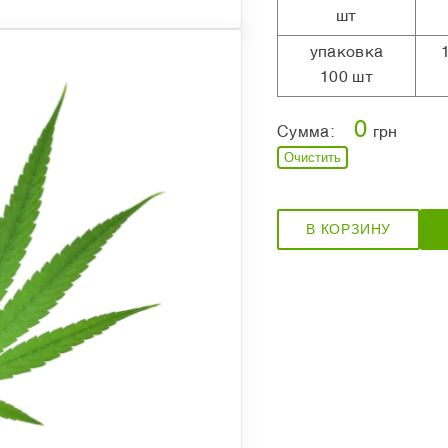
шт
упаковка
100 шт
0
Сумма:
грн
Очистить
В КОРЗИНУ