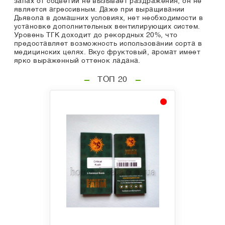
запах от соцветий не вызывает раздражения, он не
является агрессивным. Даже при выращивании
Дьявола в домашних условиях, нет необходимости в
установке дополнительных вентилирующих систем.
Уровень ТГК доходит до рекордных 20%, что
предоставляет возможность использовании сорта в
медицинских целях. Вкус фруктовый, аромат имеет
ярко выраженный оттенок ладана.
ТОП 20