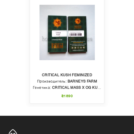
CRITICAL KUSH FEMINIZED
Производитель:
BARNEYS FARM
Генетика:
CRITICAL MASS X OG KUSH
₴1890