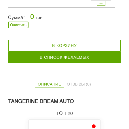
0
Сумма:
грн
Очистить
В КОРЗИНУ
В СПИСОК ЖЕЛАЕМЫХ
ОПИСАНИЕ
ОТЗЫВЫ (0)
TANGERINE DREAM AUTO
ТОП 20