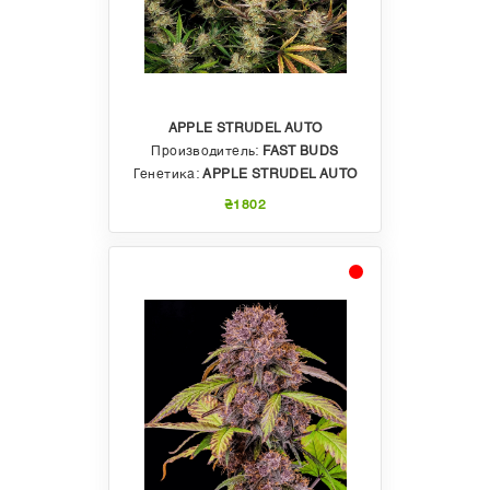
APPLE STRUDEL AUTO
Производитель:
FAST BUDS
Генетика:
APPLE STRUDEL AUTO
₴1802