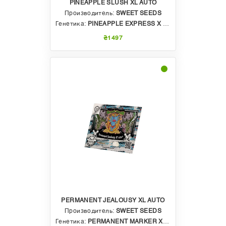
PINEAPPLE SLUSH XL AUTO
Производитель:
SWEET SEEDS
Генетика:
PINEAPPLE EXPRESS X SWEET MANDARINE Z XL AUTO
₴1497
PERMANENT JEALOUSY XL AUTO
Производитель:
SWEET SEEDS
Генетика:
PERMANENT MARKER X JEALOUSY Z XL AUTO