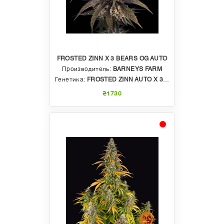
FROSTED ZINN X 3 BEARS OG AUTO
Производитель:
BARNEYS FARM
Генетика:
FROSTED ZINN AUTO X 3 BEARS AUTO
₴1730