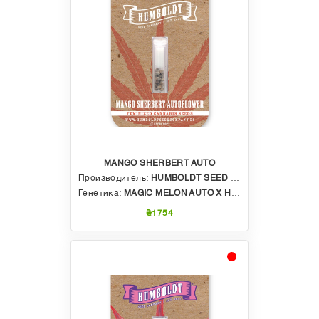
MANGO SHERBERT AUTO
Производитель:
HUMBOLDT SEED COMPANY
Генетика:
MAGIC MELON AUTO X HUMBOLDT SHERBERT X MANGO SHERBERT
₴1754