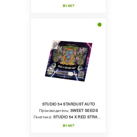
₴1497
STUDIO 54 STARDUST AUTO
Производитель:
SWEET SEEDS
Генетика:
STUDIO 54 X RED STRAWBERRY BANANA AUTO
₴1497