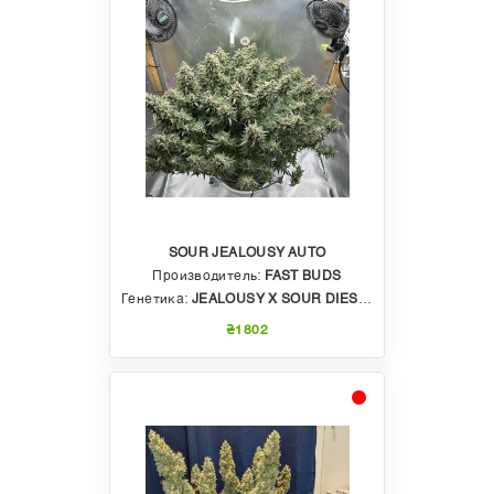
SOUR JEALOUSY AUTO
Производитель:
FAST BUDS
Генетика:
JEALOUSY X SOUR DIESEL AUTO F5
₴1802