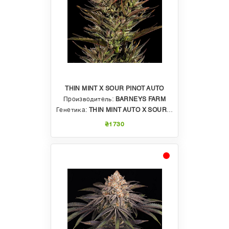
THIN MINT X SOUR PINOT AUTO
Производитель:
BARNEYS FARM
Генетика:
THIN MINT AUTO X SOUR PINOT AUTO
₴1730