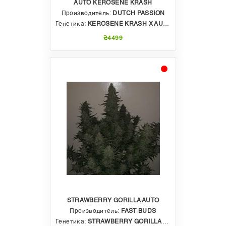
AUTO KEROSENE KRASH
Производитель:
DUTCH PASSION
Генетика:
KEROSENE KRASH X AUTO GLUEBERRY OG
₴4499
STRAWBERRY GORILLA AUTO
Производитель:
FAST BUDS
Генетика:
STRAWBERRY GORILLA AUTO