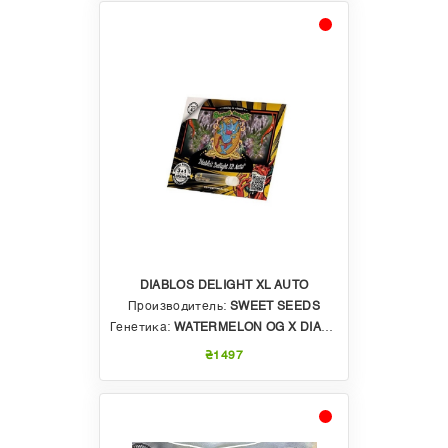
DIABLOS DELIGHT XL AUTO
Производитель:
SWEET SEEDS
Генетика:
WATERMELON OG X DIABLO ROJO XL AUTO
₴1497