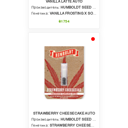
VANILLA LATTE AUTO
Производитель:
HUMBOLDT SEED COMPANY
Генетика:
VANILLA FROSTING X SOL MATE AUTO
₴1754
STRAWBERRY CHEESECAKE AUTO
Производитель:
HUMBOLDT SEED COMPANY
Генетика:
STRAWBERRY CHEESECAKE X VANILLA LATTE AUTO