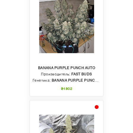
BANANA PURPLE PUNCH AUTO
Производитель:
FAST BUDS
Генетика:
BANANA PURPLE PUNCH AUTO
₴1802