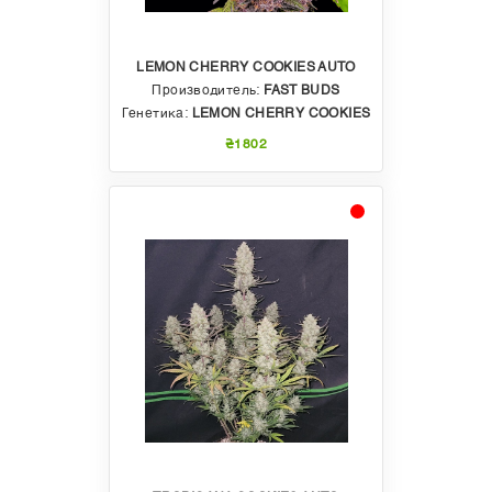
LEMON CHERRY COOKIES AUTO
Производитель:
FAST BUDS
Генетика:
LEMON CHERRY COOKIES
₴1802