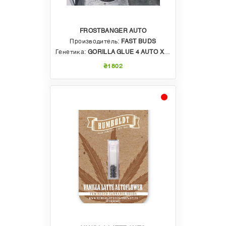
FROSTBANGER AUTO
Производитель:
FAST BUDS
Генетика:
GORILLA GLUE 4 AUTO X BRUCE BANER AUTO X SOUR DIESEL AUTO
₴1802