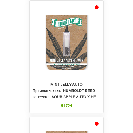
MINT JELLY AUTO
Производитель:
HUMBOLDT SEED COMPANY
Генетика:
SOUR APPLE AUTO X HELLA JELLY
₴1754