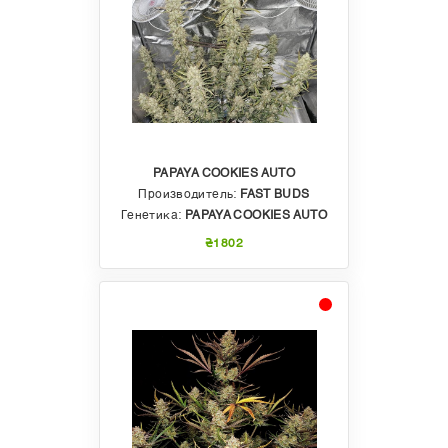
PAPAYA COOKIES AUTO
Производитель:
FAST BUDS
Генетика:
PAPAYA COOKIES AUTO
₴1802